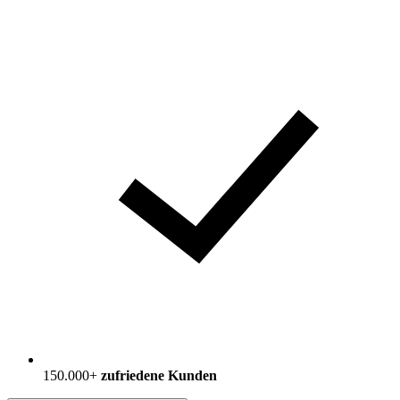
150.000+
zufriedene Kunden