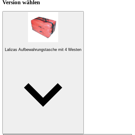
Version wählen
Lalizas Aufbewahrungstasche mit 4 Westen