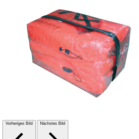
Vorheriges Bild
Nächstes Bild