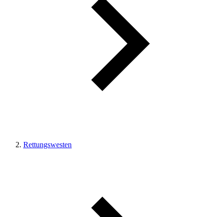
Rettungswesten