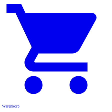
Warenkorb