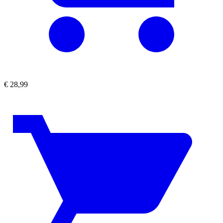
€
28,99