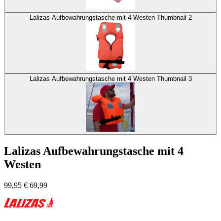
Lalizas Aufbewahrungstasche mit 4 Westen Thumbnail 2
Lalizas Aufbewahrungstasche mit 4 Westen Thumbnail 3
Lalizas Aufbewahrungstasche mit 4
Westen
99,95
€
69,99