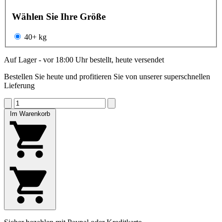
Wählen Sie Ihre Größe
40+ kg
Auf Lager - vor 18:00 Uhr bestellt, heute versendet
Bestellen Sie heute und profitieren Sie von unserer superschnellen
Lieferung
Im Warenkorb