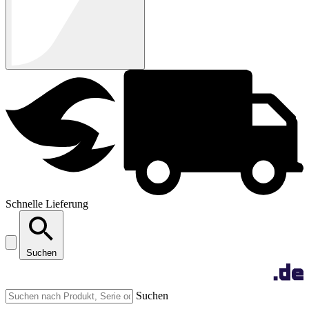
Schnelle Lieferung
Suchen
Suchen