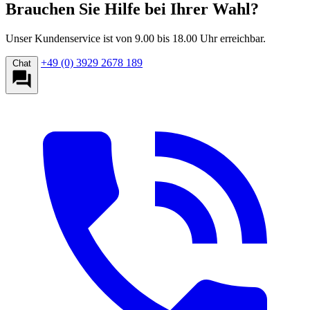
Brauchen Sie Hilfe bei Ihrer Wahl?
Unser Kundenservice ist von 9.00 bis 18.00 Uhr erreichbar.
+49 (0) 3929 2678 189
Chat