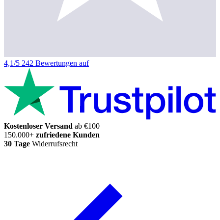
4,1/5
242 Bewertungen auf
Kostenloser Versand
ab €100
150.000+
zufriedene Kunden
30 Tage
Widerrufsrecht