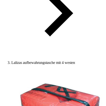
Lalizas aufbewahrungstasche mit 4 westen