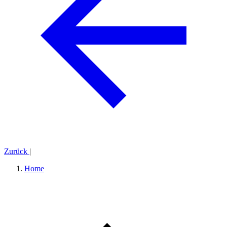
Zurück
|
Home