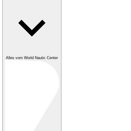
Alles vom World Nautic Center