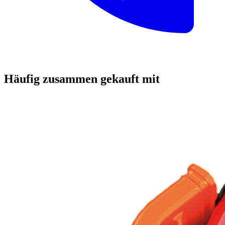
Häufig zusammen gekauft mit