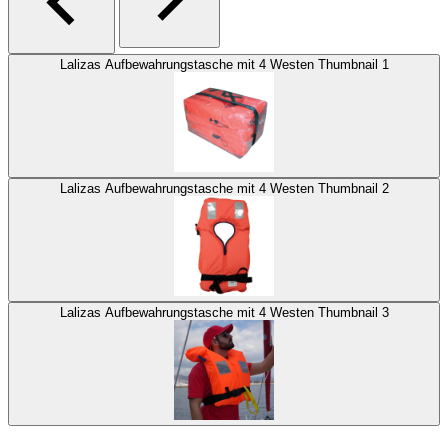
Lalizas Aufbewahrungstasche mit 4 Westen Thumbnail 1
Lalizas Aufbewahrungstasche mit 4 Westen Thumbnail 2
Lalizas Aufbewahrungstasche mit 4 Westen Thumbnail 3