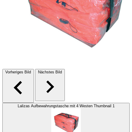
Vorheriges Bild
Nächstes Bild
Lalizas Aufbewahrungstasche mit 4 Westen Thumbnail 1