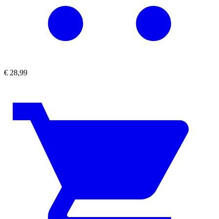
€
28,99