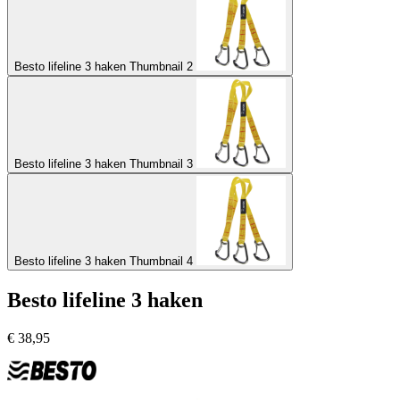
Besto lifeline 3 haken Thumbnail 2
Besto lifeline 3 haken Thumbnail 3
Besto lifeline 3 haken Thumbnail 4
Besto lifeline 3 haken
€
38,95