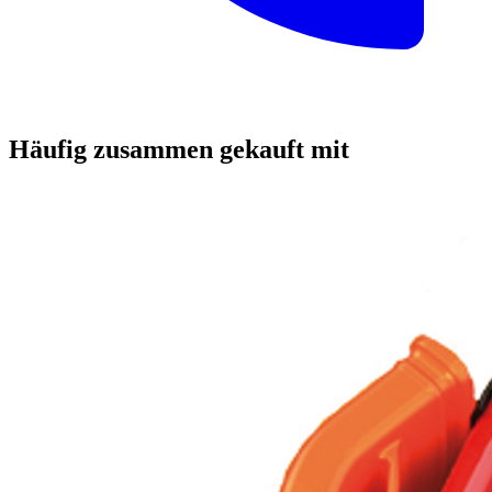
Häufig zusammen gekauft mit