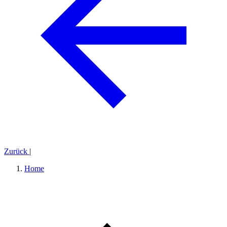
Zurück
|
Home