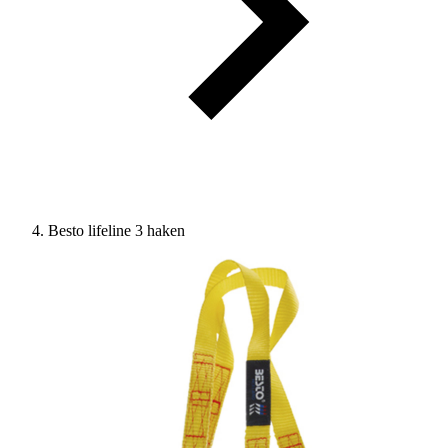
Besto lifeline 3 haken