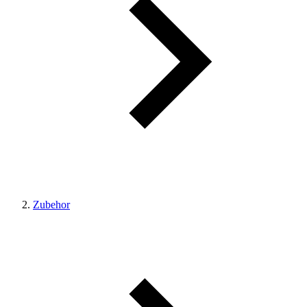
Zubehor