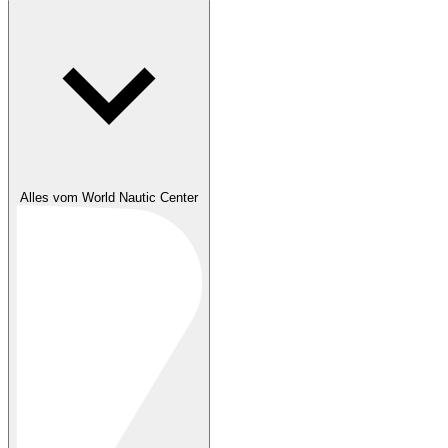
Alles vom World Nautic Center