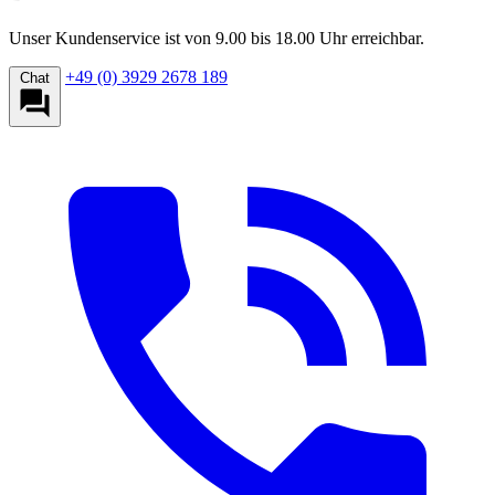
Unser Kundenservice ist von 9.00 bis 18.00 Uhr erreichbar.
+49 (0) 3929 2678 189
Chat