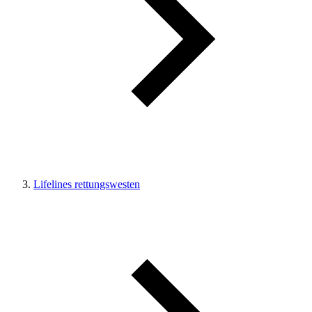
Lifelines rettungswesten