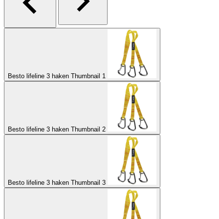
Besto lifeline 3 haken Thumbnail 1
Besto lifeline 3 haken Thumbnail 2
Besto lifeline 3 haken Thumbnail 3