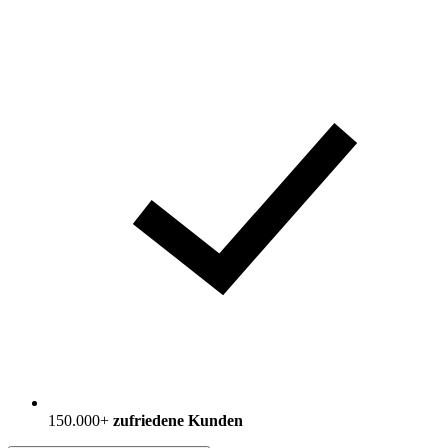
150.000+
zufriedene Kunden