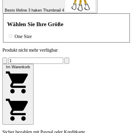
Besto lifeline 3 haken Thumbnail 4
Wählen Sie Ihre Größe
One Size
Produkt nicht mehr verfügbar
Im Warenkorb
Sicher bezahlen mit Paypal oder Kreditkarte