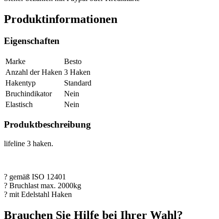
Produktinformationen
Eigenschaften
Marke
Besto
Anzahl der Haken
3 Haken
Hakentyp
Standard
Bruchindikator
Nein
Elastisch
Nein
Produktbeschreibung
lifeline 3 haken.
? gemäß ISO 12401
? Bruchlast max. 2000kg
? mit Edelstahl Haken
Brauchen Sie Hilfe bei Ihrer Wahl?