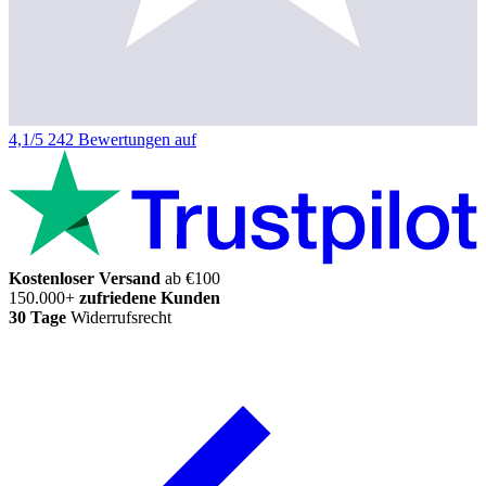
4,1/5
242 Bewertungen auf
Kostenloser Versand
ab €100
150.000+
zufriedene Kunden
30 Tage
Widerrufsrecht