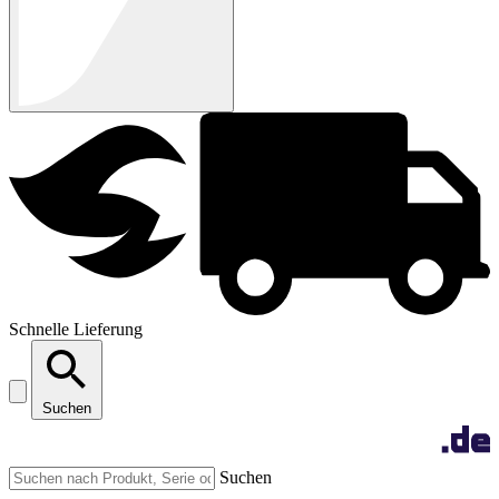
Schnelle Lieferung
Suchen
Suchen