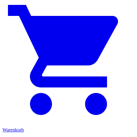
Warenkorb