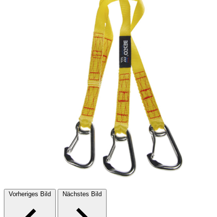
Vorheriges Bild
Nächstes Bild