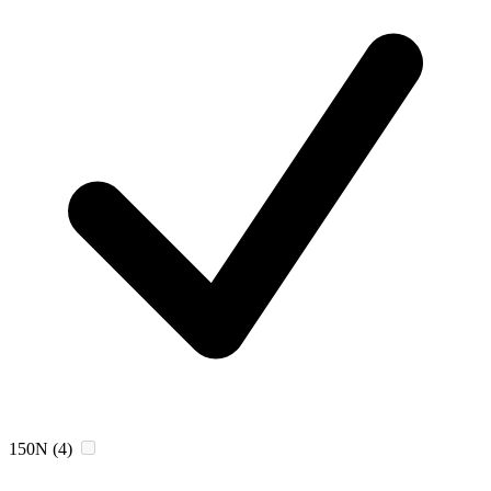
150N
(4)