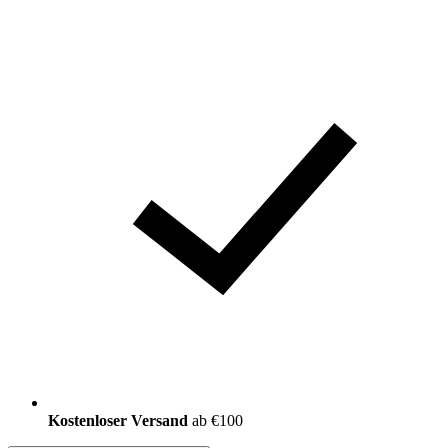
Kostenloser Versand
ab €100