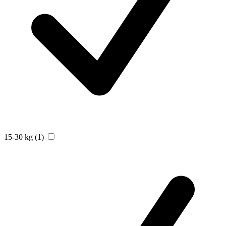
15-30 kg
(1)