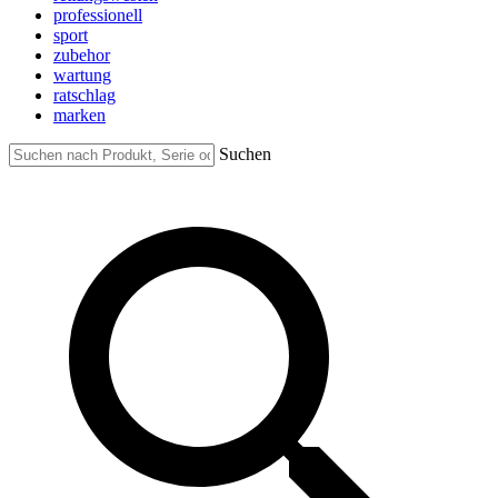
professionell
sport
zubehor
wartung
ratschlag
marken
Suchen