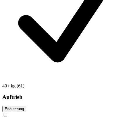
40+ kg
(61)
Auftrieb
Erläuterung