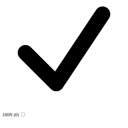
100N
(0)