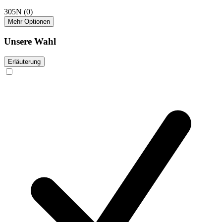
305N
(0)
Mehr Optionen
Unsere Wahl
Erläuterung