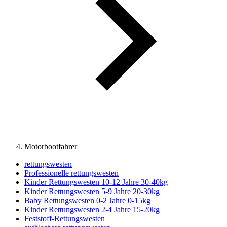
Motorbootfahrer
rettungswesten
Professionelle rettungswesten
Kinder Rettungswesten 10-12 Jahre 30-40kg
Kinder Rettungswesten 5-9 Jahre 20-30kg
Baby Rettungswesten 0-2 Jahre 0-15kg
Kinder Rettungswesten 2-4 Jahre 15-20kg
Feststoff-Rettungswesten