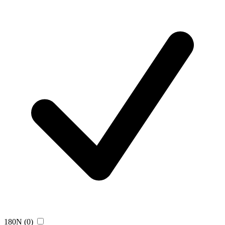
180N
(0)