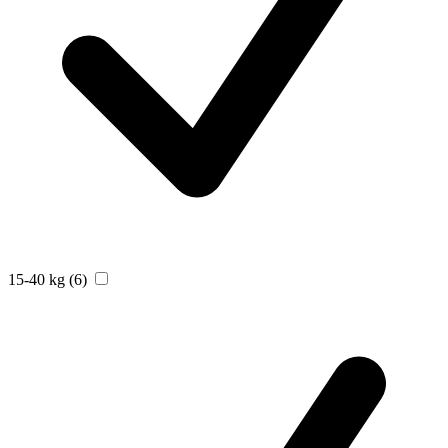
15-40 kg
(6)