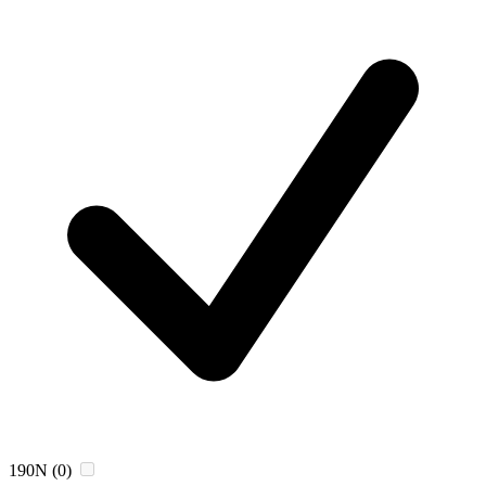
190N
(0)