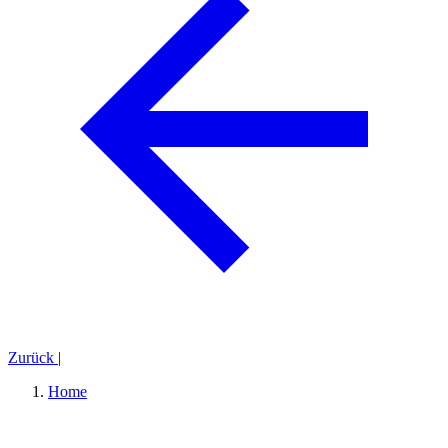
Zurück
|
Home