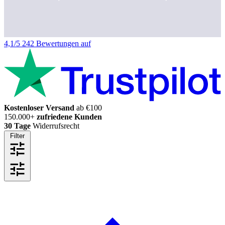
4,1/5
242 Bewertungen auf
Kostenloser Versand
ab €100
150.000+
zufriedene Kunden
30 Tage
Widerrufsrecht
Filter