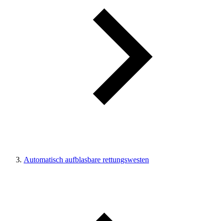
Automatisch aufblasbare rettungswesten