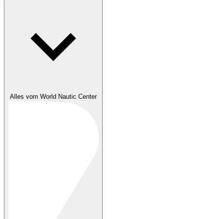
Alles vom World Nautic Center