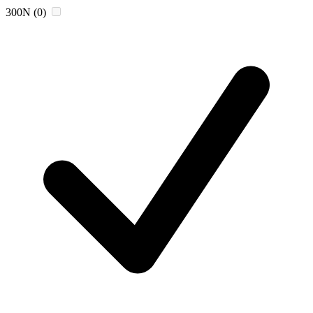
300N
(0)