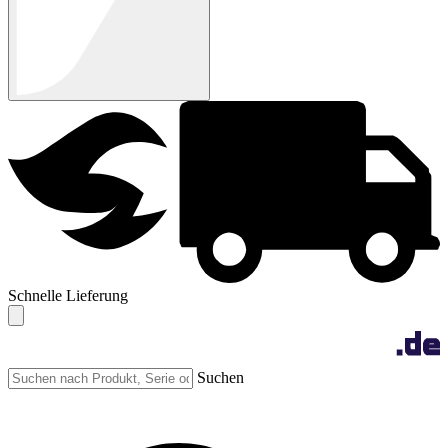
Schnelle Lieferung
Suchen