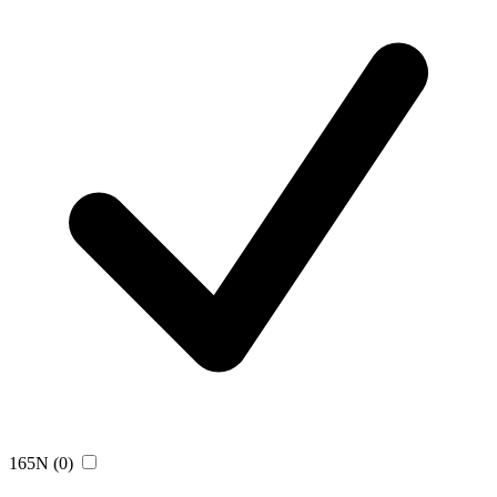
165N
(0)