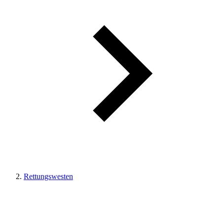
Rettungswesten