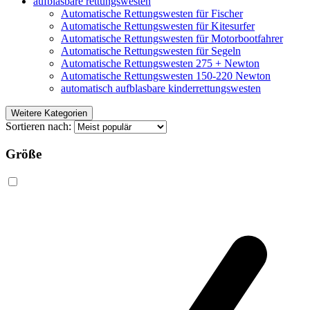
aufblasbare rettungswesten
Automatische Rettungswesten für Fischer
Automatische Rettungswesten für Kitesurfer
Automatische Rettungswesten für Motorbootfahrer
Automatische Rettungswesten für Segeln
Automatische Rettungswesten 275 + Newton
Automatische Rettungswesten 150-220 Newton
automatisch aufblasbare kinderrettungswesten
Weitere Kategorien
Sortieren nach:
Größe