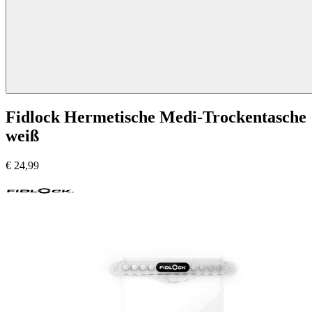
Fidlock Hermetische Medi-Trockentasche
weiß
€
24,99