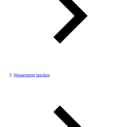
Wassersport taschen