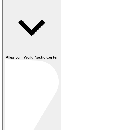
Alles vom World Nautic Center