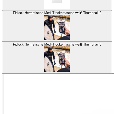
Fidlock Hermetische Medi-Trockentasche weiß Thumbnail 2
Fidlock Hermetische Medi-Trockentasche weiß Thumbnail 3