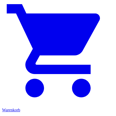
Warenkorb