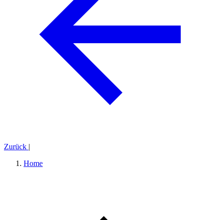
Zurück
|
Home