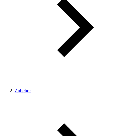
Zubehor