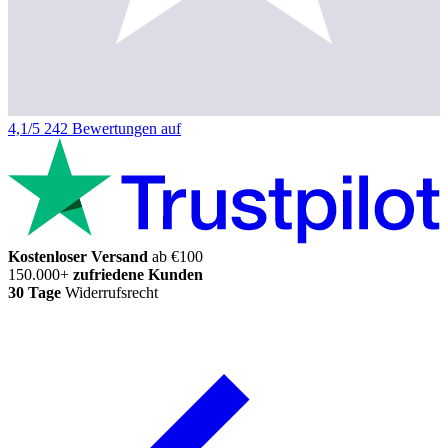
4,1/5
242 Bewertungen auf
Kostenloser Versand
ab €100
150.000+
zufriedene Kunden
30 Tage
Widerrufsrecht