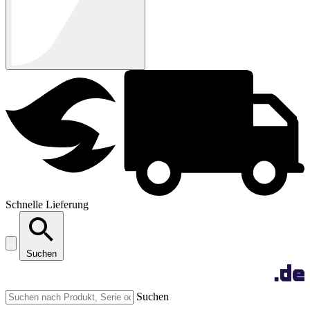
Schnelle Lieferung
Suchen
Suchen