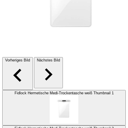
Vorheriges Bild
Nächstes Bild
Fidlock Hermetische Medi-Trockentasche weiß Thumbnail 1