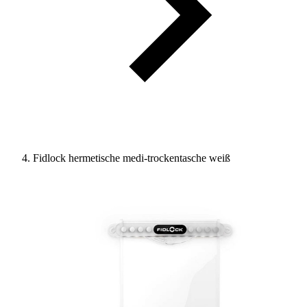
Fidlock hermetische medi-trockentasche weiß