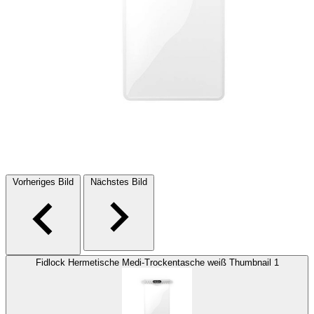
Vorheriges Bild
Nächstes Bild
Fidlock Hermetische Medi-Trockentasche weiß Thumbnail 1