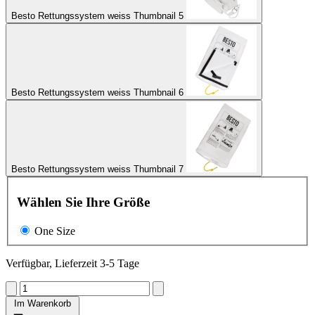
Besto Rettungssystem weiss Thumbnail 5
Besto Rettungssystem weiss Thumbnail 6
Besto Rettungssystem weiss Thumbnail 7
Wählen Sie Ihre Größe
One Size
Verfügbar, Lieferzeit 3-5 Tage
Im Warenkorb