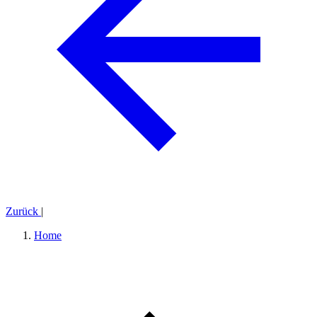
Zurück
|
Home