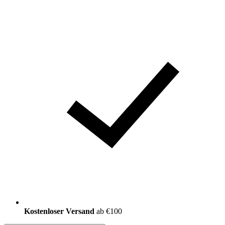
Kostenloser Versand
ab €100