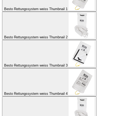
Besto Rettungssystem weiss Thumbnail 1
Besto Rettungssystem weiss Thumbnail 2
Besto Rettungssystem weiss Thumbnail 3
Besto Rettungssystem weiss Thumbnail 4