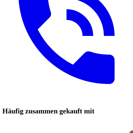
Häufig zusammen gekauft mit