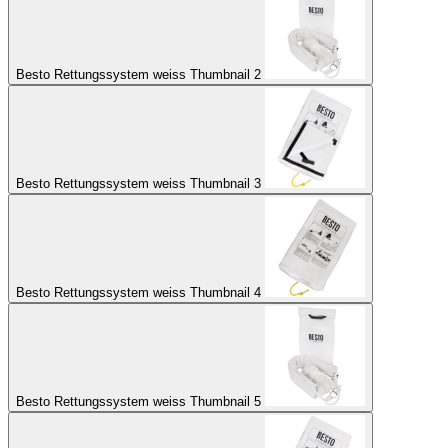
Besto Rettungssystem weiss Thumbnail 2
Besto Rettungssystem weiss Thumbnail 3
Besto Rettungssystem weiss Thumbnail 4
Besto Rettungssystem weiss Thumbnail 5