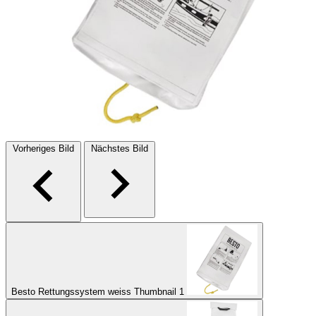
Vorheriges Bild
Nächstes Bild
Besto Rettungssystem weiss Thumbnail 1