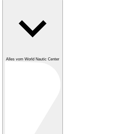
Alles vom World Nautic Center