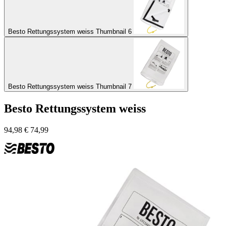
Besto Rettungssystem weiss Thumbnail 6
Besto Rettungssystem weiss Thumbnail 7
Besto Rettungssystem weiss
94,98
€
74,99