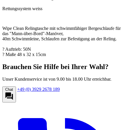
Rettungssystem weiss
Wipe Clean Relingtasche mit schwimmfähiger Bergeschlaufe für
das "Mann-über-Bord"-Manöver,
40m Schwimmleine, Schlaufen zur Befestigung an der Reling.
? Auftrieb: 50N
? Maße 48 x 32 x 15cm
Brauchen Sie Hilfe bei Ihrer Wahl?
Unser Kundenservice ist von 9.00 bis 18.00 Uhr erreichbar.
+49 (0) 3929 2678 189
Chat