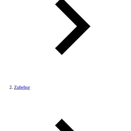
Zubehor