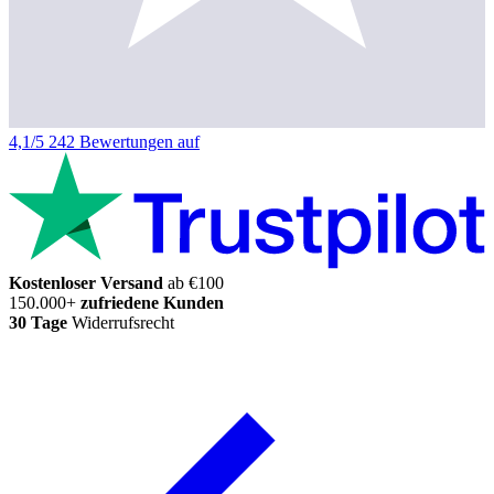
4,1/5
242 Bewertungen auf
Kostenloser Versand
ab €100
150.000+
zufriedene Kunden
30 Tage
Widerrufsrecht