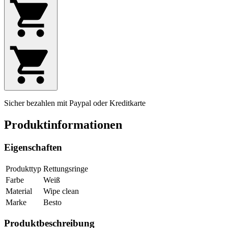
Sicher bezahlen mit Paypal oder Kreditkarte
Produktinformationen
Eigenschaften
Produkttyp
Rettungsringe
Farbe
Weiß
Material
Wipe clean
Marke
Besto
Produktbeschreibung