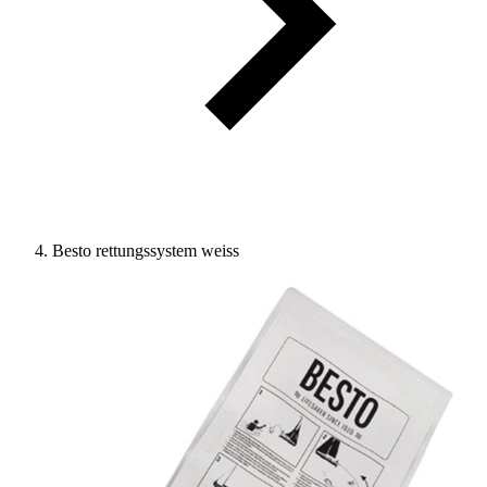
Besto rettungssystem weiss