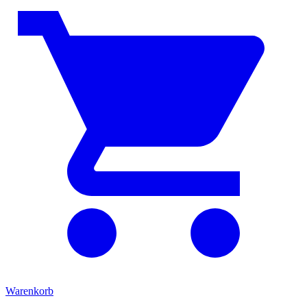
Warenkorb