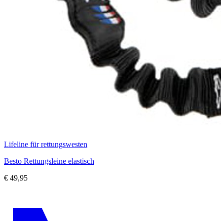
Lifeline für rettungswesten
Besto Rettungsleine elastisch
€
49,95