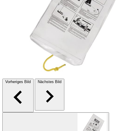
Vorheriges Bild
Nächstes Bild