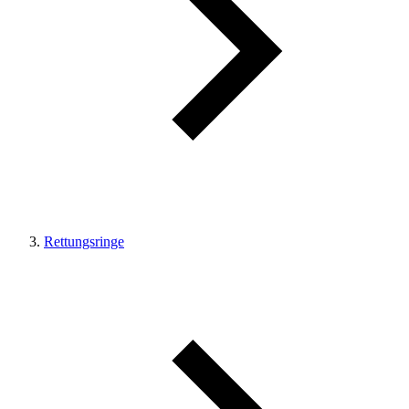
Rettungsringe