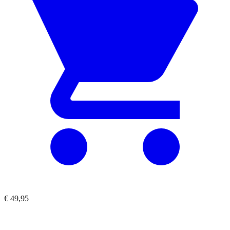
€
49,95