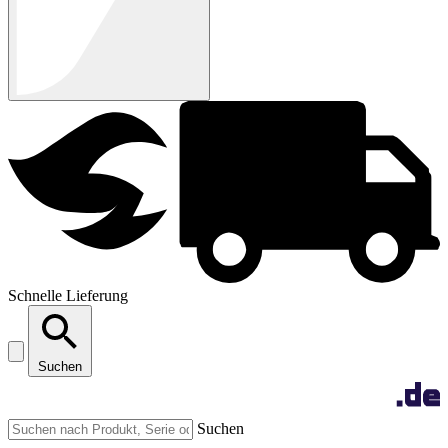
Schnelle Lieferung
Suchen
Suchen