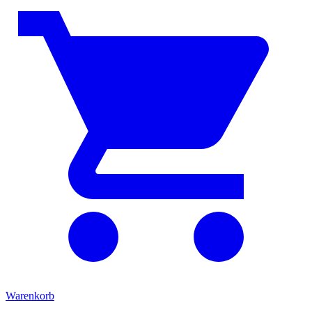
Warenkorb