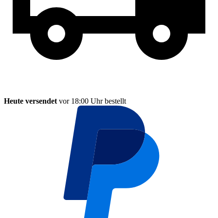
Heute versendet
vor 18:00 Uhr bestellt