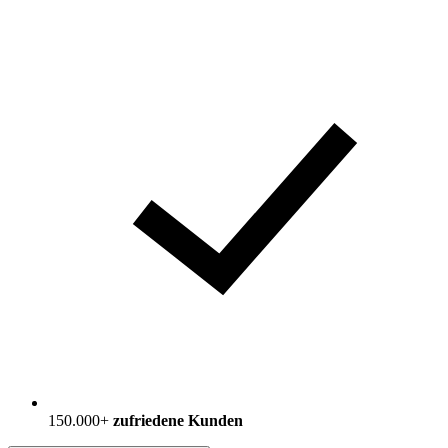
150.000+
zufriedene Kunden