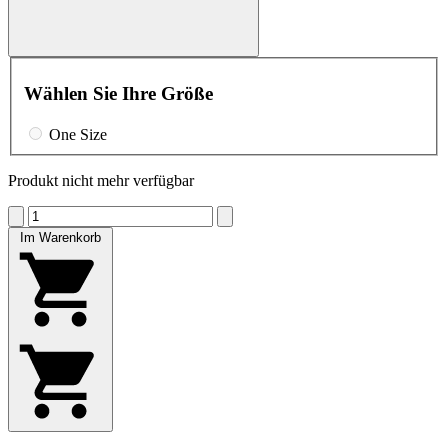
Wählen Sie Ihre Größe
One Size
Produkt nicht mehr verfügbar
Im Warenkorb