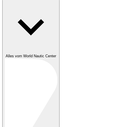
Alles vom World Nautic Center