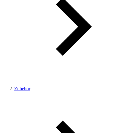
Zubehor