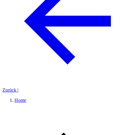
Zurück
|
Home