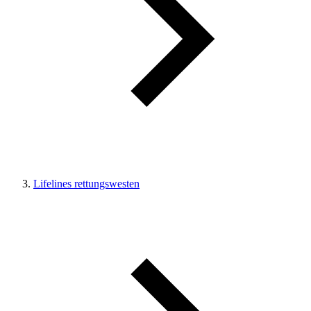
Lifelines rettungswesten