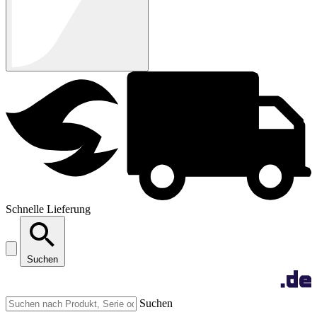
Schnelle Lieferung
Suchen
Suchen