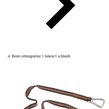
Besto rettungsleine 1 haken/1 schlaufe