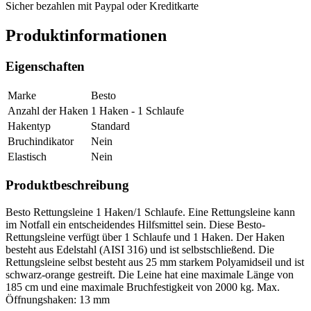
Sicher bezahlen mit Paypal oder Kreditkarte
Produktinformationen
Eigenschaften
Marke
Besto
Anzahl der Haken
1 Haken - 1 Schlaufe
Hakentyp
Standard
Bruchindikator
Nein
Elastisch
Nein
Produktbeschreibung
Besto Rettungsleine 1 Haken/1 Schlaufe. Eine Rettungsleine kann
im Notfall ein entscheidendes Hilfsmittel sein. Diese Besto-
Rettungsleine verfügt über 1 Schlaufe und 1 Haken. Der Haken
besteht aus Edelstahl (AISI 316) und ist selbstschließend. Die
Rettungsleine selbst besteht aus 25 mm starkem Polyamidseil und ist
schwarz-orange gestreift. Die Leine hat eine maximale Länge von
185 cm und eine maximale Bruchfestigkeit von 2000 kg. Max.
Öffnungshaken: 13 mm