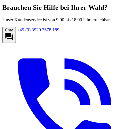
Brauchen Sie Hilfe bei Ihrer Wahl?
Unser Kundenservice ist von 9.00 bis 18.00 Uhr erreichbar.
+49 (0) 3929 2678 189
Chat