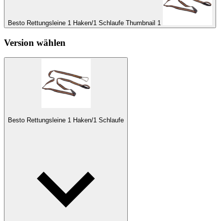
Besto Rettungsleine 1 Haken/1 Schlaufe Thumbnail 1
Version wählen
Besto Rettungsleine 1 Haken/1 Schlaufe