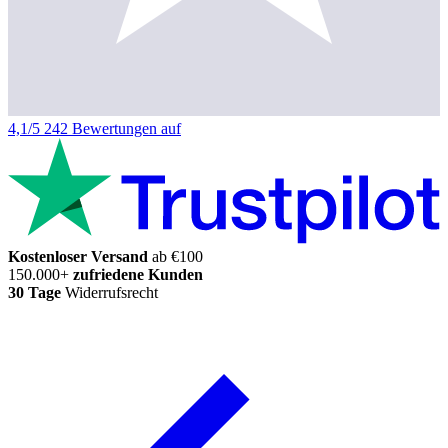
4,1/5
242 Bewertungen auf
Kostenloser Versand
ab €100
150.000+
zufriedene Kunden
30 Tage
Widerrufsrecht