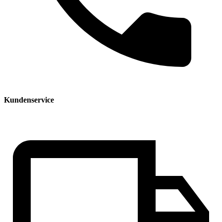
Kundenservice