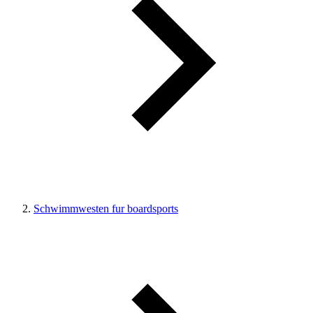
Schwimmwesten fur boardsports