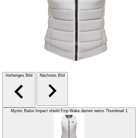
Vorheriges Bild
Nächstes Bild
Mystic Baloo Impact shield Fzip Wake damen weiss Thumbnail 1