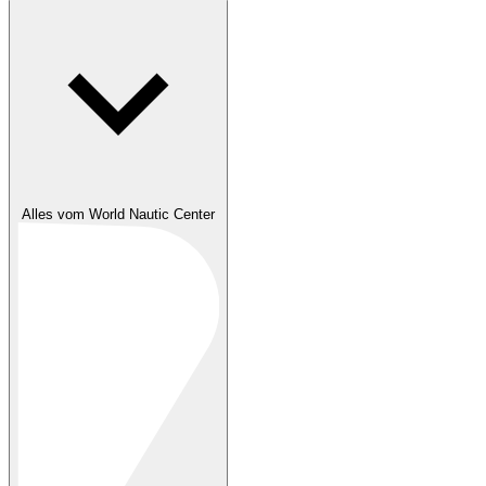
Alles vom World Nautic Center