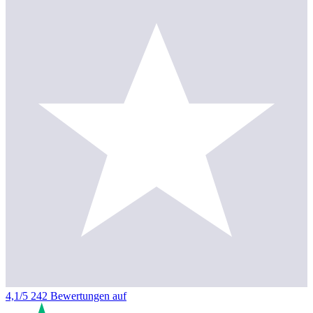
4,1/5
242 Bewertungen auf