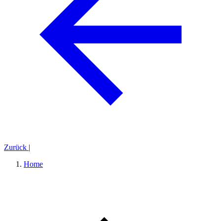
Zurück
|
Home