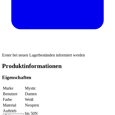
Erster bei neuen Lagerbeständen informiert werden
Produktinformationen
Eigenschaften
Marke
Mystic
Benutzer
Damen
Farbe
Weiß
Material
Neopren
Auftrieb
bis 50N