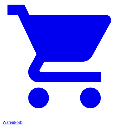
Warenkorb