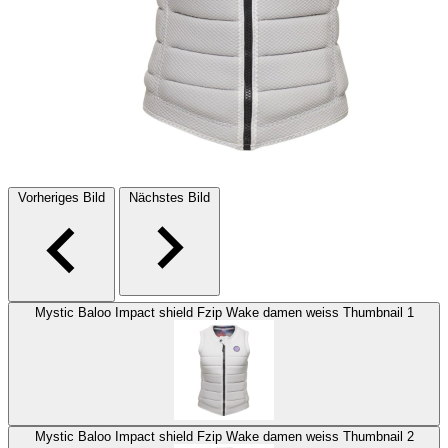
Vorheriges Bild
Nächstes Bild
Mystic Baloo Impact shield Fzip Wake damen weiss Thumbnail 1
Mystic Baloo Impact shield Fzip Wake damen weiss Thumbnail 2