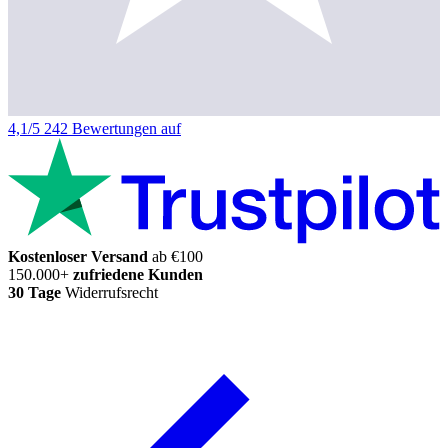
4,1/5
242 Bewertungen auf
Kostenloser Versand
ab €100
150.000+
zufriedene Kunden
30 Tage
Widerrufsrecht