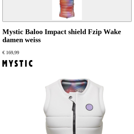
Mystic Baloo Impact shield Fzip Wake
damen weiss
€
169,99