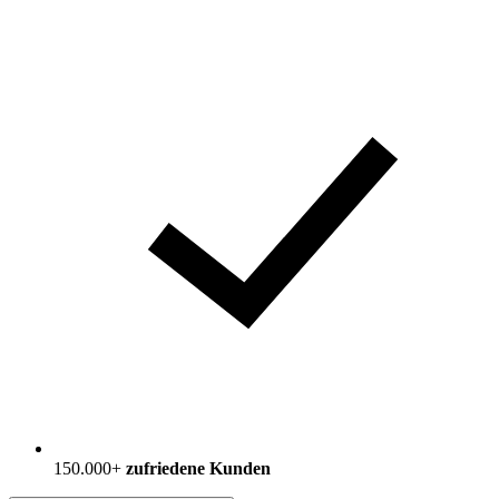
150.000+
zufriedene Kunden