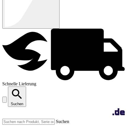
Schnelle Lieferung
Suchen
Suchen