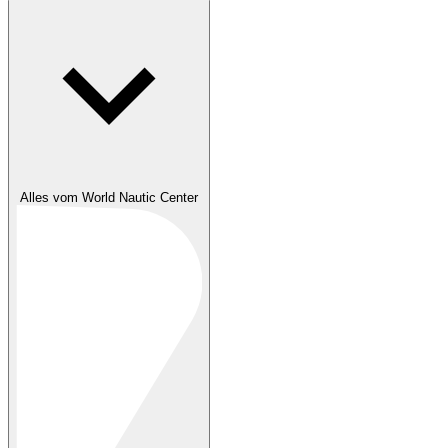
Alles vom World Nautic Center