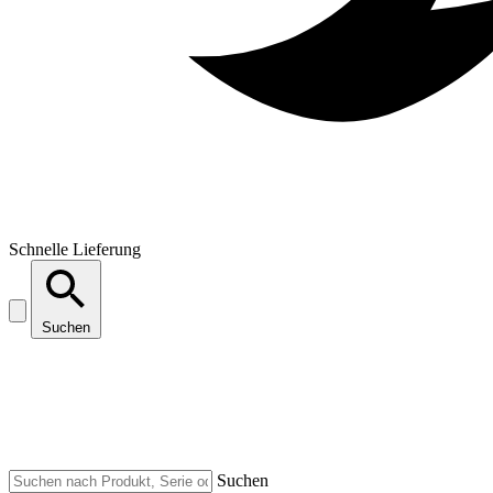
Schnelle Lieferung
Suchen
Suchen