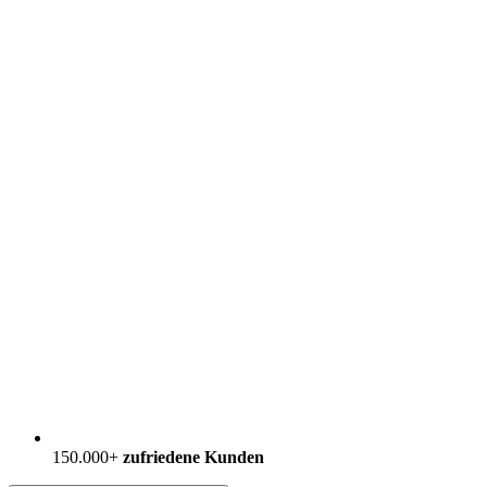
150.000+
zufriedene Kunden