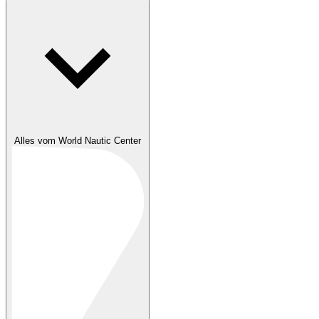
Alles vom World Nautic Center