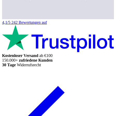
4,1/5
242 Bewertungen auf
Kostenloser Versand
ab €100
150.000+
zufriedene Kunden
30 Tage
Widerrufsrecht