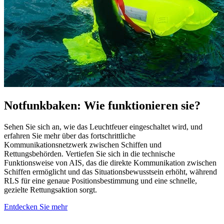
Notfunkbaken: Wie funktionieren sie?
Sehen Sie sich an, wie das Leuchtfeuer eingeschaltet wird, und
erfahren Sie mehr über das fortschrittliche
Kommunikationsnetzwerk zwischen Schiffen und
Rettungsbehörden. Vertiefen Sie sich in die technische
Funktionsweise von AIS, das die direkte Kommunikation zwischen
Schiffen ermöglicht und das Situationsbewusstsein erhöht, während
RLS für eine genaue Positionsbestimmung und eine schnelle,
gezielte Rettungsaktion sorgt.
Entdecken Sie mehr