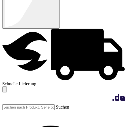
Schnelle Lieferung
Suchen