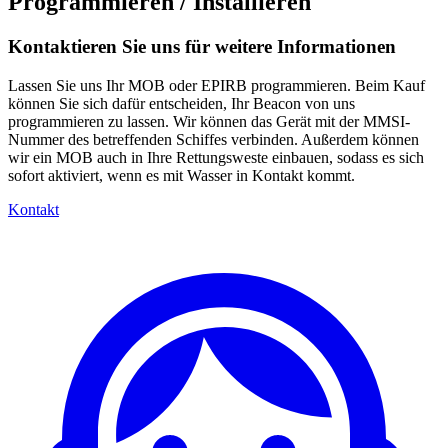
Programmieren / Installieren
Kontaktieren Sie uns für weitere Informationen
Lassen Sie uns Ihr MOB oder EPIRB programmieren. Beim Kauf
können Sie sich dafür entscheiden, Ihr Beacon von uns
programmieren zu lassen. Wir können das Gerät mit der MMSI-
Nummer des betreffenden Schiffes verbinden. Außerdem können
wir ein MOB auch in Ihre Rettungsweste einbauen, sodass es sich
sofort aktiviert, wenn es mit Wasser in Kontakt kommt.
Kontakt