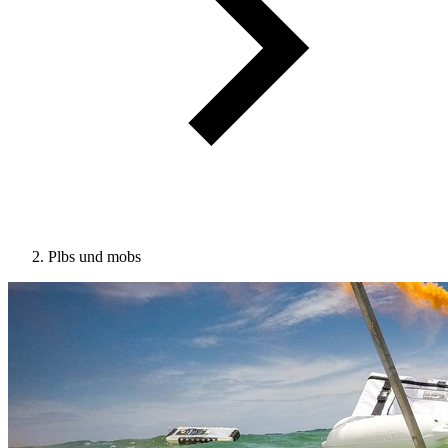
Plbs und mobs