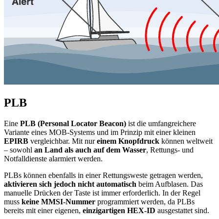
PLB
Eine
PLB (Personal Locator Beacon)
ist die umfangreichere
Variante eines MOB-Systems und im Prinzip mit einer kleinen
EPIRB
vergleichbar. Mit nur
einem Knopfdruck
können weltweit
– sowohl
an Land als auch auf dem Wasser
, Rettungs- und
Notfalldienste alarmiert werden.
PLBs können ebenfalls in einer Rettungsweste getragen werden,
aktivieren sich jedoch nicht automatisch
beim Aufblasen. Das
manuelle Drücken der Taste ist immer erforderlich. In der Regel
muss
keine MMSI-Nummer
programmiert werden, da PLBs
bereits mit einer eigenen,
einzigartigen HEX-ID
ausgestattet sind.