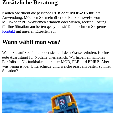
Zusätzliche Beratung
Kaufen Sie direkt die passende
PLB oder MOB-AIS
für Ihre
Anwendung. Möchten Sie mehr über die Funktionsweise von
MOB- oder PLB-Systemen erfahren oder wissen, welche Lösung
für Ihre Situation am besten geeignet ist? Dann nehmen Sie gerne
Kontakt
mit unseren Experten auf.
Wann wählt man was?
Wenn Sie auf See fahren oder sich auf dem Wasser erholen, ist eine
gute Ausrüstung für Notfälle unerlässlich. Wir haben ein schönes
Portfolio an Notfunkbaken, darunter MOB, PLB und EPIRB. Aber
was genau ist der Unterschied? Und welche passt am besten zu Ihrer
Situation?