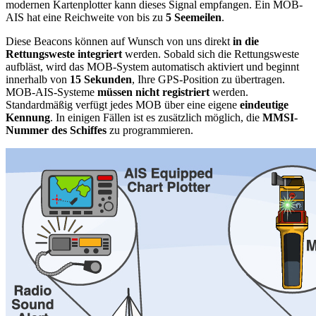
modernen Kartenplotter kann dieses Signal empfangen. Ein MOB-
AIS hat eine Reichweite von bis zu
5 Seemeilen
.
Diese Beacons können auf Wunsch von uns direkt
in die
Rettungsweste integriert
werden. Sobald sich die Rettungsweste
aufbläst, wird das MOB-System automatisch aktiviert und beginnt
innerhalb von
15 Sekunden
, Ihre GPS-Position zu übertragen.
MOB-AIS-Systeme
müssen nicht registriert
werden.
Standardmäßig verfügt jedes MOB über eine eigene
eindeutige
Kennung
. In einigen Fällen ist es zusätzlich möglich, die
MMSI-
Nummer des Schiffes
zu programmieren.