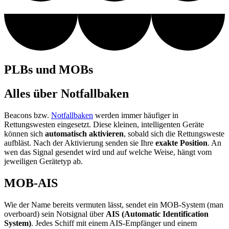
PLBs und MOBs
Alles über Notfallbaken
Beacons bzw.
Notfallbaken
werden immer häufiger in
Rettungswesten eingesetzt. Diese kleinen, intelligenten Geräte
können sich
automatisch aktivieren
, sobald sich die Rettungsweste
aufbläst. Nach der Aktivierung senden sie Ihre
exakte Position
. An
wen das Signal gesendet wird und auf welche Weise, hängt vom
jeweiligen Gerätetyp ab.
MOB-AIS
Wie der Name bereits vermuten lässt, sendet ein MOB-System (man
overboard) sein Notsignal über
AIS (Automatic Identification
System)
. Jedes Schiff mit einem AIS-Empfänger und einem