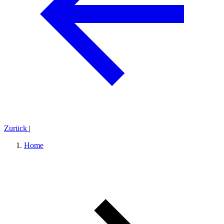
Zurück
|
Home