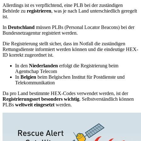
Allerdings ist es verpflichtend, eine PLB bei der zuständigen
Behörde zu
registrieren
, was je nach Land unterschiedlich geregelt
ist.
In
Deutschland
müssen PLBs (Personal Locator Beacons) bei der
Bundesnetzagentur registriert werden.
Die Registrierung stellt sicher, dass im Notfall die zuständigen
Rettungsdienste informiert werden können und die eindeutige HEX-
ID korrekt zugeordnet ist.
In den
Niederlanden
erfolgt die Registrierung beim
Agentschap Telecom
In
Belgien
beim Belgischen Institut für Postdienste und
Telekommunikation
Da pro Land bestimmte HEX-Codes verwendet werden, ist der
Registrierungsort besonders wichtig
. Selbstverständlich können
PLBs
weltweit eingesetzt
werden.